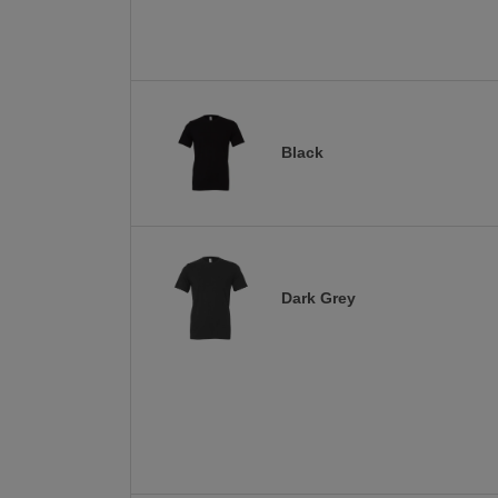
Black
Dark Grey