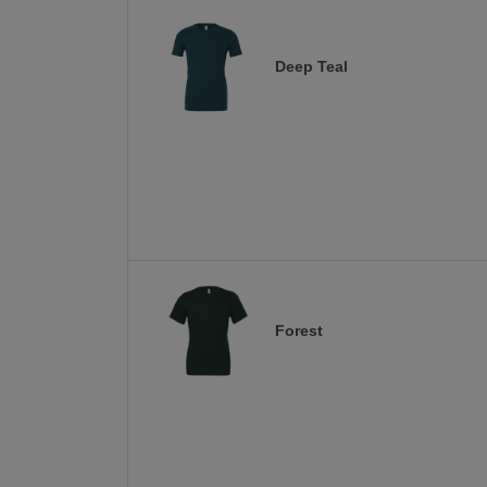
Deep Teal
Forest