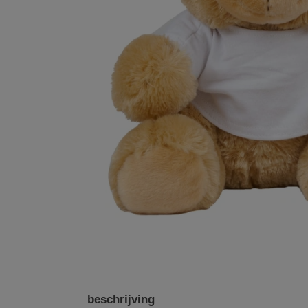
beschrijving