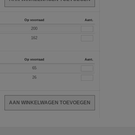
Op voorraad
Aant.
200
162
Op voorraad
Aant.
65
26