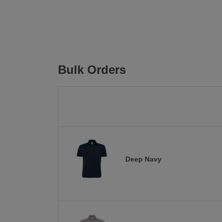
Bulk Orders
Deep Navy