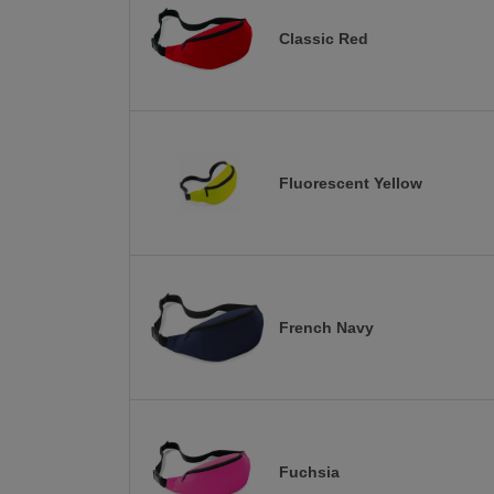
Classic Red
Fluorescent Yellow
French Navy
Fuchsia