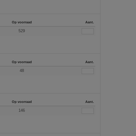
Op voorraad
Aant.
529
Op voorraad
Aant.
48
Op voorraad
Aant.
146