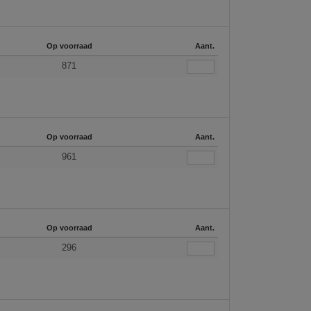
Op voorraad
Aant.
871
Op voorraad
Aant.
961
Op voorraad
Aant.
296