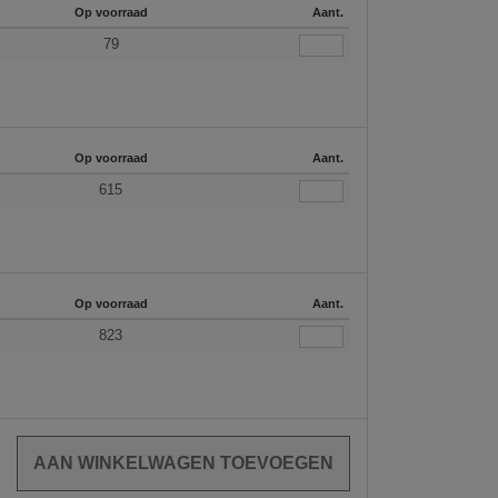
Op voorraad
Aant.
79
Op voorraad
Aant.
615
Op voorraad
Aant.
823