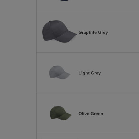
Graphite Grey
Light Grey
Olive Green