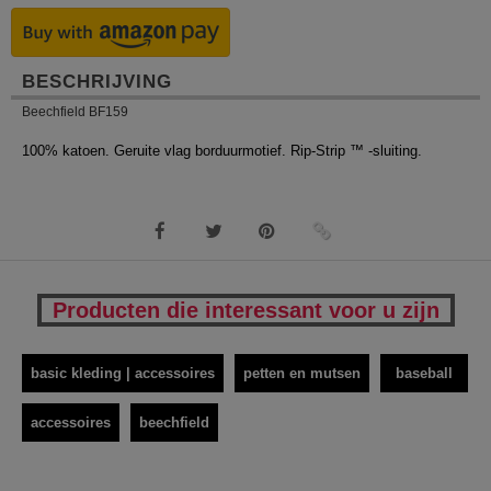
BESCHRIJVING
Beechfield BF159
100% katoen. Geruite vlag borduurmotief. Rip-Strip ™ -sluiting.
Producten die interessant voor u zijn
basic kleding | accessoires
petten en mutsen
baseball
accessoires
beechfield