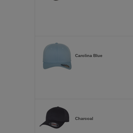
Carolina Blue
Charcoal