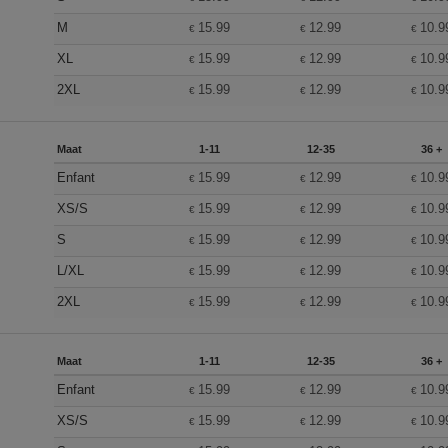
M
15.99
12.99
10.9
€
€
€
XL
15.99
12.99
10.9
€
€
€
2XL
15.99
12.99
10.9
€
€
€
Maat
1-11
12-35
36 +
Enfant
15.99
12.99
10.9
€
€
€
XS/S
15.99
12.99
10.9
€
€
€
S
15.99
12.99
10.9
€
€
€
L/XL
15.99
12.99
10.9
€
€
€
2XL
15.99
12.99
10.9
€
€
€
Maat
1-11
12-35
36 +
Enfant
15.99
12.99
10.9
€
€
€
XS/S
15.99
12.99
10.9
€
€
€