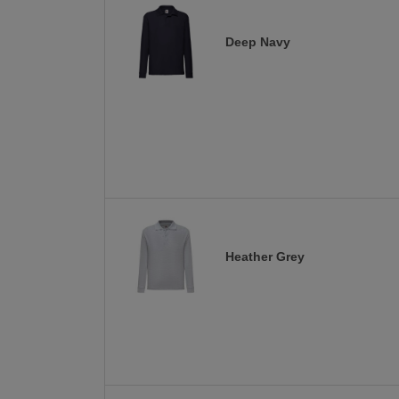
Deep Navy
Heather Grey