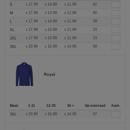
17.99
14.99
11.99
92
S
€
€
€
17.99
14.99
11.99
40
M
€
€
€
17.99
14.99
11.99
28
L
€
€
€
17.99
14.99
11.99
33
XL
€
€
€
17.99
14.99
11.99
33
2XL
€
€
€
20.99
16.99
14.99
58
3XL
€
€
€
Royal
Maat
1-11
12-35
36 +
Op voorraad
Aant.
20.99
16.99
14.99
47
3XL
€
€
€