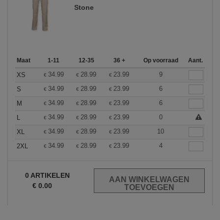
Stone
Maat
1-11
12-35
36 +
Op voorraad
Aant.
34.99
28.99
23.99
9
XS
€
€
€
34.99
28.99
23.99
6
S
€
€
€
34.99
28.99
23.99
6
M
€
€
€
34.99
28.99
23.99
0
L
€
€
€
34.99
28.99
23.99
10
XL
€
€
€
34.99
28.99
23.99
4
2XL
€
€
€
0
ARTIKELEN
€
0.00