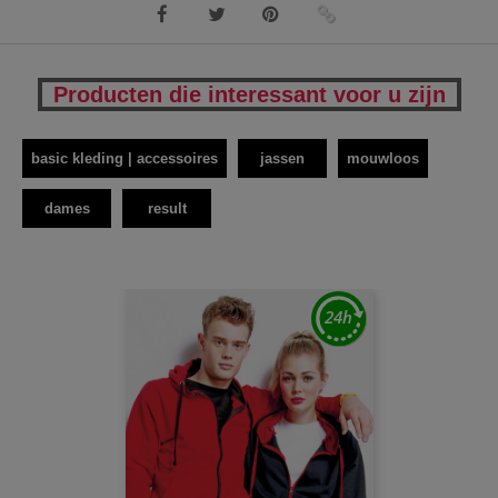
Producten die interessant voor u zijn
basic kleding | accessoires
jassen
mouwloos
dames
result