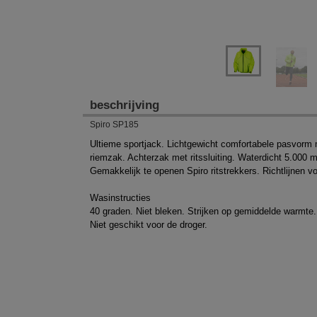
beschrijving
Spiro SP185
Ultieme sportjack. Lichtgewicht comfortabele pasvorm 
riemzak. Achterzak met ritssluiting. Waterdicht 5.000 
Gemakkelijk te openen Spiro ritstrekkers. Richtlijnen 
Wasinstructies
40 graden. Niet bleken. Strijken op gemiddelde warmte.
Niet geschikt voor de droger.